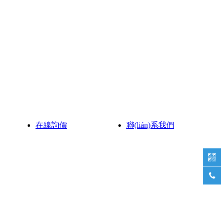
在線詢價
聯(lián)系我們

