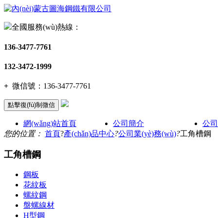
全國服務(wù)熱線：
136-3477-7761
132-3472-1999
+
微信號：
136-3477-7761
點擊復(fù)制微信
網(wǎng)站首頁
公司簡介
公司業
您的位置：
首頁
?
產(chǎn)品中心
?
公司業(yè)務(wù)
?
工角槽鋼
工角槽鋼
鋼板
花紋板
螺紋鋼
盤螺線材
H型鋼